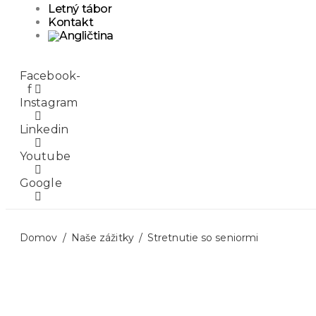
Letný tábor
Kontakt
Facebook-
f
Instagram
Linkedin
Youtube
Google
Domov
Naše zážitky
Stretnutie so seniormi