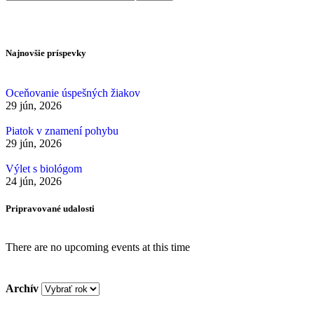
Najnovšie príspevky
Oceňovanie úspešných žiakov
29 jún, 2026
Piatok v znamení pohybu
29 jún, 2026
Výlet s biológom
24 jún, 2026
Pripravované udalosti
There are no upcoming events at this time
Archív