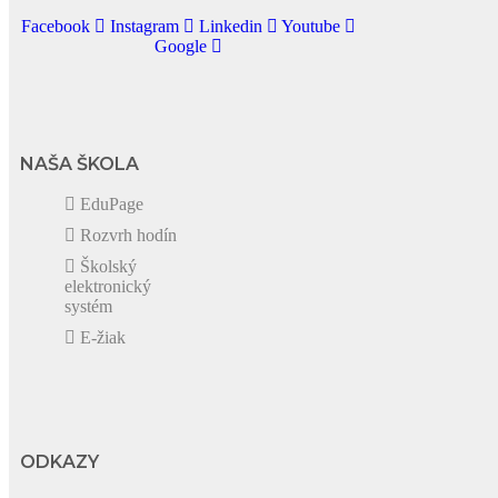
Facebook
Instagram
Linkedin
Youtube
Google
NAŠA ŠKOLA
EduPage
Rozvrh hodín
Školský
elektronický
systém
E-žiak
ODKAZY