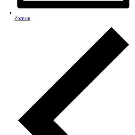
Zoznam