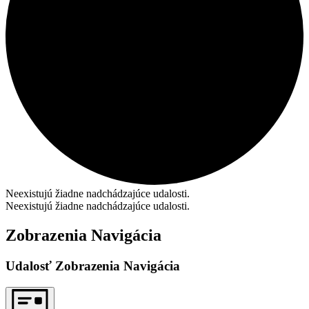
Neexistujú žiadne nadchádzajúce udalosti.
Neexistujú žiadne nadchádzajúce udalosti.
Zobrazenia Navigácia
Udalosť Zobrazenia Navigácia