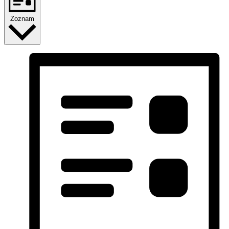
Zoznam